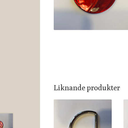
Liknande produkter