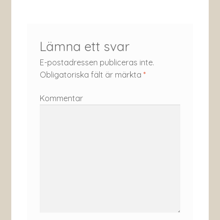
Lämna ett svar
E-postadressen publiceras inte.
Obligatoriska fält är märkta
*
Kommentar