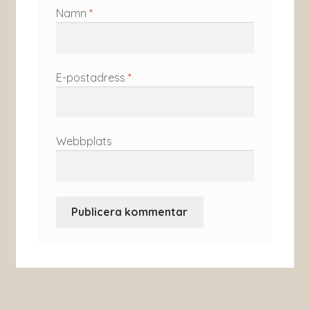
Namn
*
E-postadress
*
Webbplats