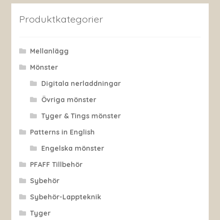
Produktkategorier
Mellanlägg
Mönster
Digitala nerladdningar
Övriga mönster
Tyger & Tings mönster
Patterns in English
Engelska mönster
PFAFF Tillbehör
Sybehör
Sybehör-Lappteknik
Tyger