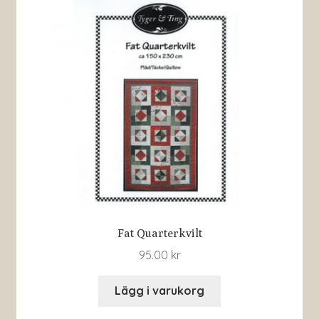
Fat Quarterkvilt
95.00
kr
Lägg i varukorg