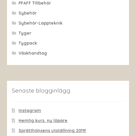
PFAFF Tillbehör
Sybehör
Sybehör-Lappteknik
Tyger
Tygpack
Väskhandtag
Senaste blogginlägg
Instagram
Hemlig kurs, ny löpare
Sprätthönsens utställning 2019!