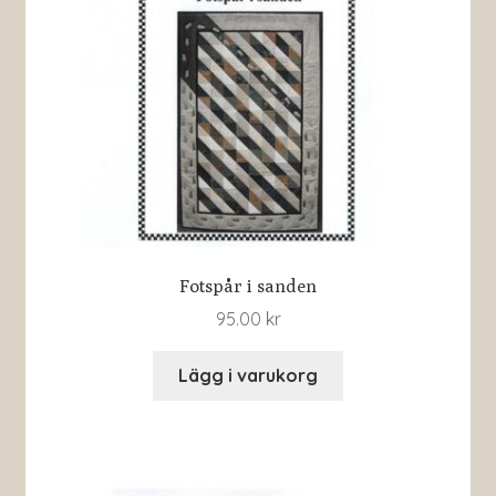
Fotspår i sanden
95.00
kr
Lägg i varukorg