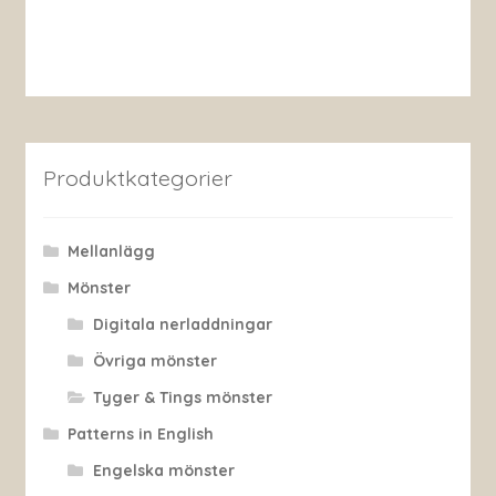
Produktkategorier
Mellanlägg
Mönster
Digitala nerladdningar
Övriga mönster
Tyger & Tings mönster
Patterns in English
Engelska mönster