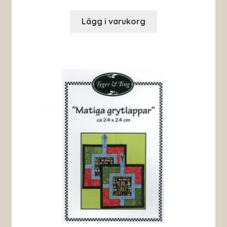
Lägg i varukorg