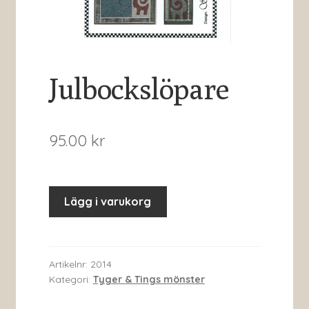
Julbockslöpare
95.00
kr
Lägg i varukorg
Artikelnr:
2014
Kategori:
Tyger & Tings mönster