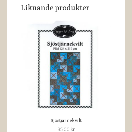
Liknande produkter
Sjöstjärnekvilt
85.00
kr