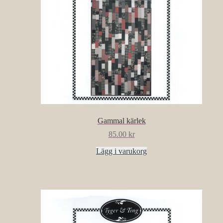
Gammal kärlek
85.00
kr
Lägg i varukorg