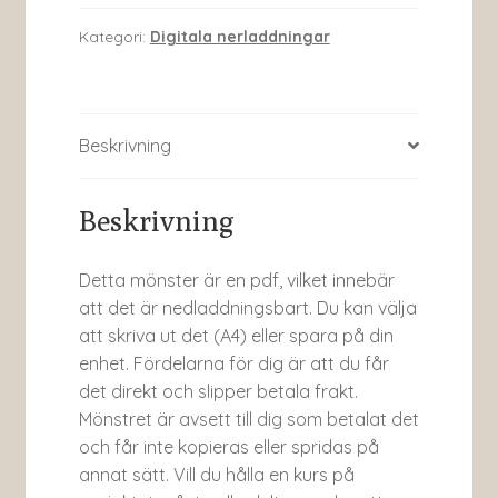
mängd
Kategori:
Digitala nerladdningar
Beskrivning
Beskrivning
Detta mönster är en pdf, vilket innebär
att det är nedladdningsbart. Du kan välja
att skriva ut det (A4) eller spara på din
enhet. Fördelarna för dig är att du får
det direkt och slipper betala frakt.
Mönstret är avsett till dig som betalat det
och får inte kopieras eller spridas på
annat sätt. Vill du hålla en kurs på