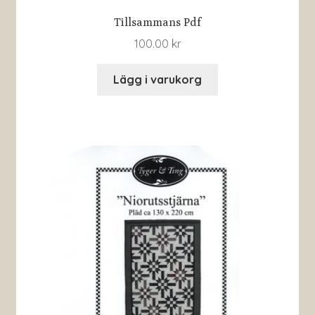
Tillsammans Pdf
100.00
kr
Lägg i varukorg