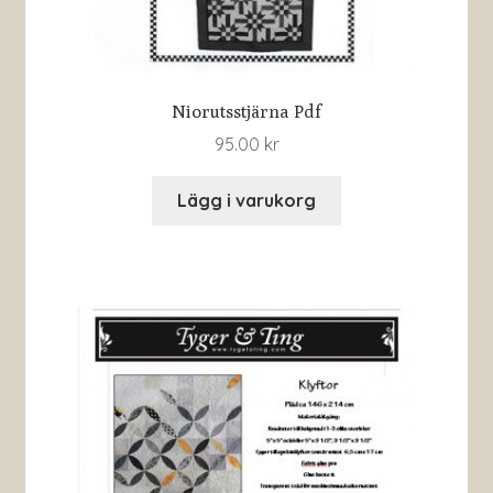
Niorutsstjärna Pdf
95.00
kr
Lägg i varukorg